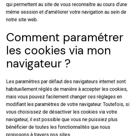
qui permettent au site de vous reconnaître au cours d’une
même session et d’améliorer votre navigation au sein de
notre site web.
Comment paramétrer
les cookies via mon
navigateur ?
Les paramètres par défaut des navigateurs internet sont
habituellement réglés de manière à accepter les cookies,
mais vous pouvez facilement changer ces réglages en
modifiant les paramètres de votre navigateur. Toutefois, si
vous choisissez de désactiver les cookies via votre
navigateur, il est possible que vous ne puissiez plus
bénéficier de toutes les fonctionnalités que nous
proposons à travers nos sites.