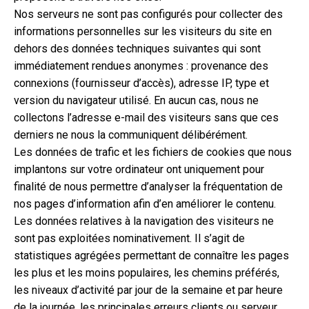
Nos serveurs ne sont pas configurés pour collecter des
informations personnelles sur les visiteurs du site en
dehors des données techniques suivantes qui sont
immédiatement rendues anonymes : provenance des
connexions (fournisseur d’accès), adresse IP, type et
version du navigateur utilisé. En aucun cas, nous ne
collectons l’adresse e-mail des visiteurs sans que ces
derniers ne nous la communiquent délibérément.
Les données de trafic et les fichiers de cookies que nous
implantons sur votre ordinateur ont uniquement pour
finalité de nous permettre d’analyser la fréquentation de
nos pages d’information afin d’en améliorer le contenu.
Les données relatives à la navigation des visiteurs ne
sont pas exploitées nominativement. Il s’agit de
statistiques agrégées permettant de connaître les pages
les plus et les moins populaires, les chemins préférés,
les niveaux d’activité par jour de la semaine et par heure
de la journée, les principales erreurs clients ou serveur.