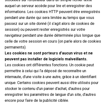
auquel un serveur accède pour lire et enregistrer des
informations. Les cookies HTTP peuvent être enregistrés
pendant une durée qui sera limitée au temps que vous
passez sur un site donné (il s’agit alors de cookies de
session) ou peuvent rester enregistrés sur votre
navigateur pendant une durée déterminée plus longue que
celle de votre session en cours (on parle alors de cookies
permanents).
Les cookies ne sont porteurs d’aucun virus et ne
peuvent pas installer de logiciels malveillants.
Les cookies ont différentes fonctions. Un cookie peut
permettre à celui qui l’a déposé de reconnaître un
internaute, d’une visite à une autre, grâce à un identifiant
unique. Certains cookies peuvent aussi être utilisés pour
stocker le contenu d’un panier d’achat, d’autres pour
enregistrer les paramètres de langue d’un site, d’autres
encore pour faire de la publicité ciblée.