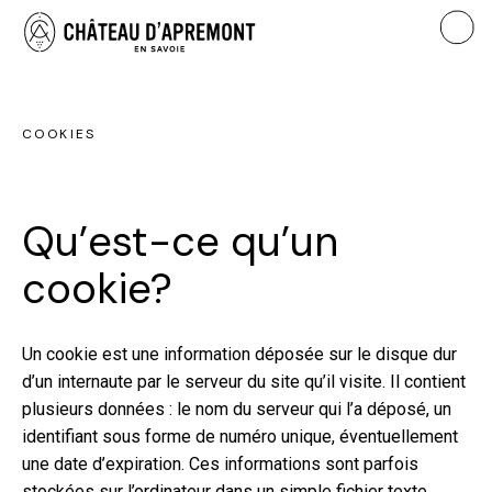
COOKIES
Qu’est-ce qu’un
cookie?
Un cookie est une information déposée sur le disque dur
d’un internaute par le serveur du site qu’il visite. Il contient
plusieurs données : le nom du serveur qui l’a déposé, un
identifiant sous forme de numéro unique, éventuellement
une date d’expiration. Ces informations sont parfois
stockées sur l’ordinateur dans un simple fichier texte