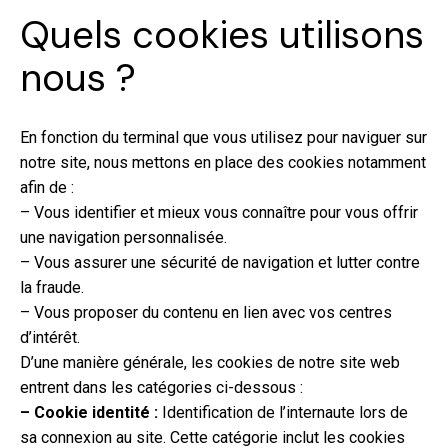
Quels cookies utilisons
nous ?
En fonction du terminal que vous utilisez pour naviguer sur
notre site, nous mettons en place des cookies notamment
afin de :
– Vous identifier et mieux vous connaître pour vous offrir
une navigation personnalisée.
– Vous assurer une sécurité de navigation et lutter contre
la fraude.
– Vous proposer du contenu en lien avec vos centres
d’intérêt.
D’une manière générale, les cookies de notre site web
entrent dans les catégories ci-dessous :
– Cookie identité :
Identification de l’internaute lors de
sa connexion au site. Cette catégorie inclut les cookies