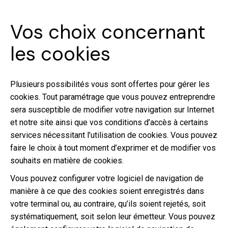
Vos choix concernant
les cookies
Plusieurs possibilités vous sont offertes pour gérer les
cookies. Tout paramétrage que vous pouvez entreprendre
sera susceptible de modifier votre navigation sur Internet
et notre site ainsi que vos conditions d’accès à certains
services nécessitant l’utilisation de cookies. Vous pouvez
faire le choix à tout moment d’exprimer et de modifier vos
souhaits en matière de cookies.
Vous pouvez configurer votre logiciel de navigation de
manière à ce que des cookies soient enregistrés dans
votre terminal ou, au contraire, qu’ils soient rejetés, soit
systématiquement, soit selon leur émetteur. Vous pouvez