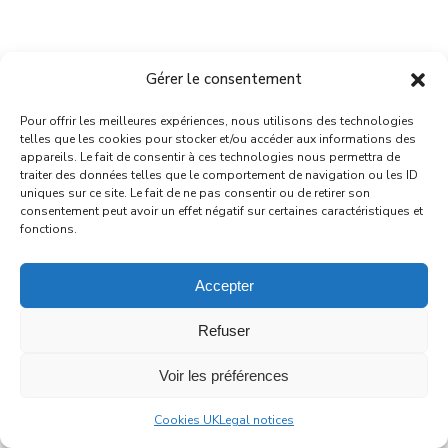
Gérer le consentement
Pour offrir les meilleures expériences, nous utilisons des technologies
telles que les cookies pour stocker et/ou accéder aux informations des
appareils. Le fait de consentir à ces technologies nous permettra de
traiter des données telles que le comportement de navigation ou les ID
uniques sur ce site. Le fait de ne pas consentir ou de retirer son
consentement peut avoir un effet négatif sur certaines caractéristiques et
fonctions.
Accepter
Refuser
Voir les préférences
Cookies UK
Legal notices